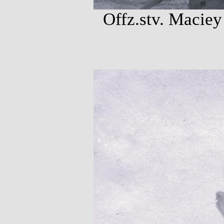
Offz.stv. Maciey 