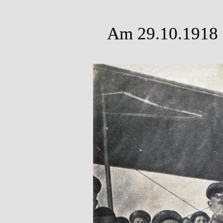
Am 29.10.1918 w