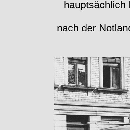
hauptsächlich 
nach der Notlan