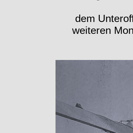
dem Unteroff
weiteren Mon