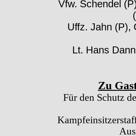
Vfw. Schendel (P)
Uffz. Jahn (P),
Lt. Hans Dann
Zu Gast
Für den Schutz de
Kampfeinsitzerstaf
Aus