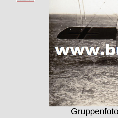
Gruppenfoto 