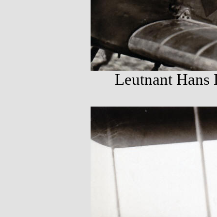
Leutnant Hans 