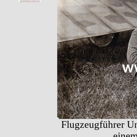
Flugzeugführer Un
einem