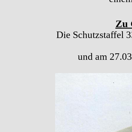
Zu 
Die Schutzstaffel 
und am 27.03.