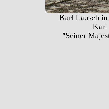
Karl Lausch in
Karl 
"Seiner Majest