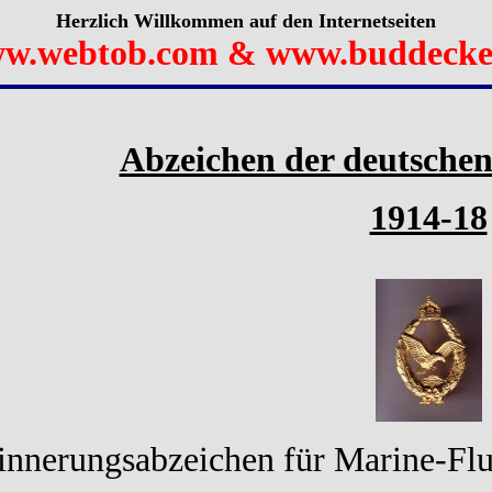
Herzlich Willkommen auf den Internetseiten
w.webtob.com & www.buddecke
Abzeichen der deutschen 
1914-18
innerungsabzeichen für Marine-Fl