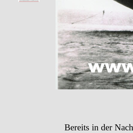
Bereits in der Nac