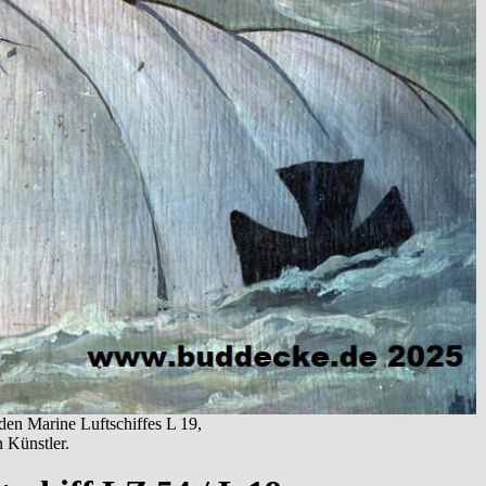
den Marine Luftschiffes L 19,
 Künstler.