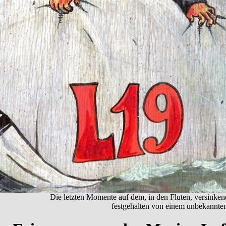
Die letzten Momente auf dem, in den Fluten, versinken
festgehalten von einem unbekannten