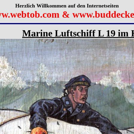
Herzlich Willkommen auf den Internetseiten
w.webtob.com & www.buddecke
Marine Luftschiff L 19 im 