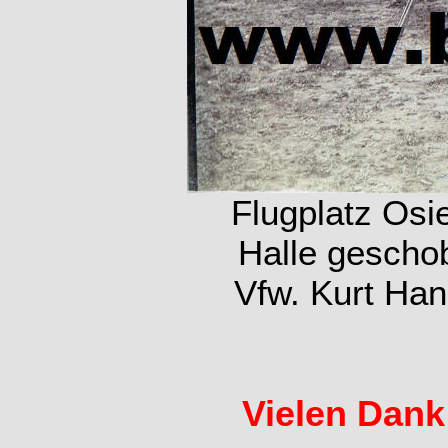
Flugplatz Osi
Halle geschob
Vfw. Kurt Han
Vielen Dank 