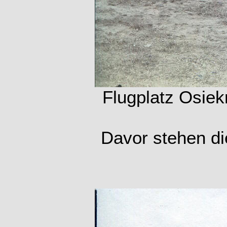
Flugplatz Osiek
Davor stehen di