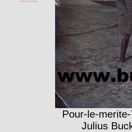
Pour-le-merite-
Julius Buck