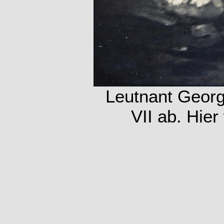
Leutnant Geor
VII ab. Hier