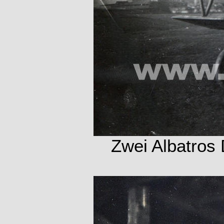
Zwei Albatros 