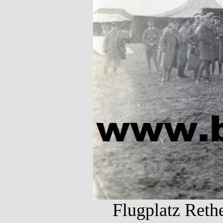
Flugplatz Rethe