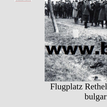
Flugplatz Rethe
bulgar