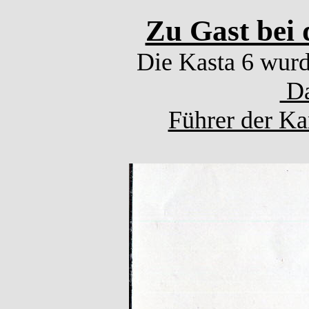
Zu Gast bei 
Die Kasta 6 wurd
Da
Führer der K