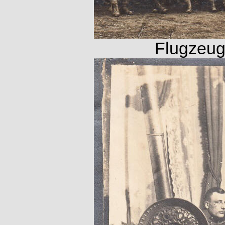
Flugzeug