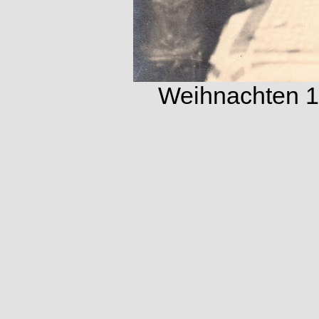
Weihnachten 1