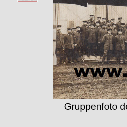
Gruppenfoto de