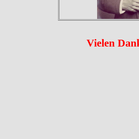
Vielen Dank