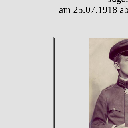
am 25.07.1918 ab