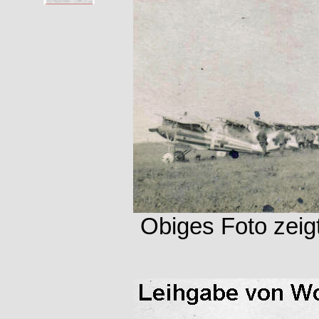
Obiges Foto zeigt