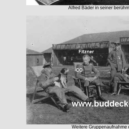
Alfred Bäder in seiner berüh
Weitere Gruppenaufnahme d