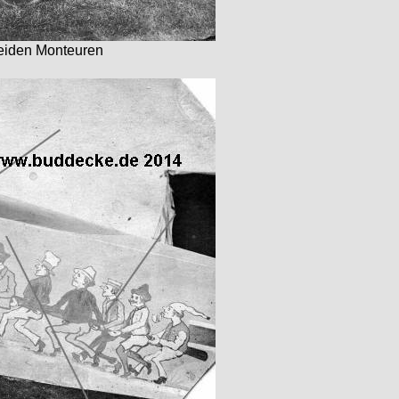
beiden Monteuren