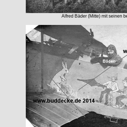
Alfred Bäder (Mitte) mit seinen 