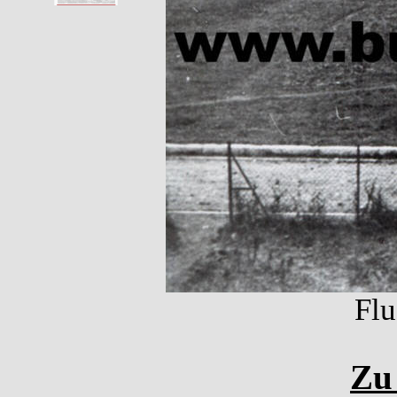
Flu
Zu 