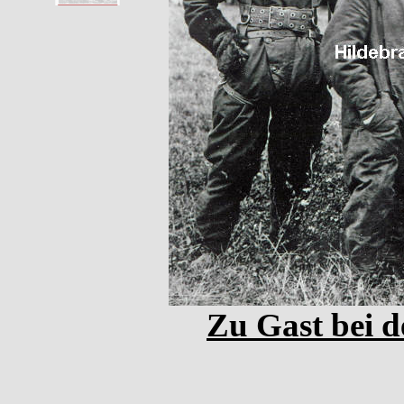
Zu Gast bei d