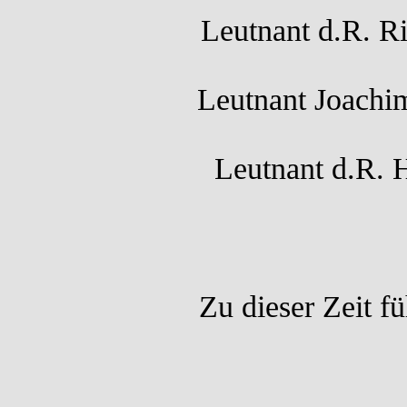
Leutnant d.R. Ri
Leutnant Joachi
Leutnant d.R. 
Zu dieser Zeit fü