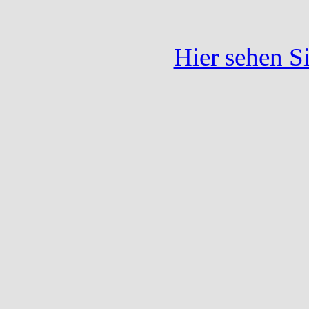
Hier sehen S