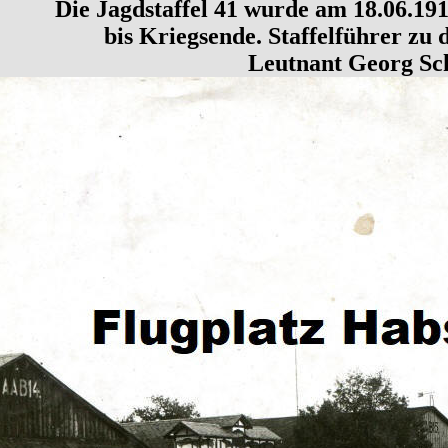
Die Jagdstaffel 41 wurde am 18.06.1917
bis Kriegsende. Staffelführer zu 
Leutnant Georg Sc