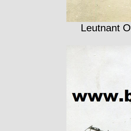
Leutnant O