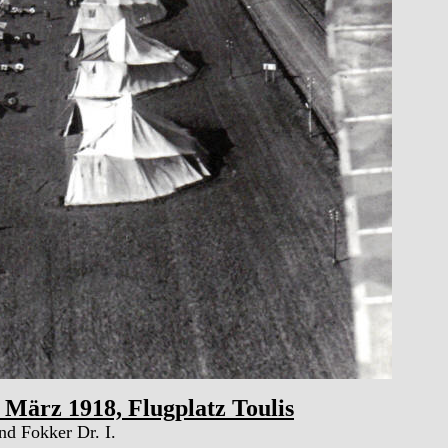
 März 1918, Flugplatz Toulis
d Fokker Dr. I.