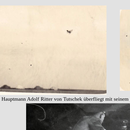
Hauptmann Adolf Ritter von Tutschek überfliegt mit seinem 