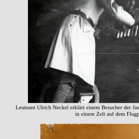
Leutnant Ulrich Neckel erklärt einem Besucher der Jas
in einem Zelt auf dem Flugp