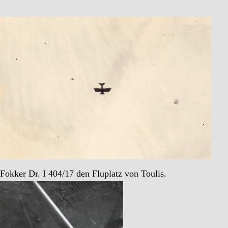
Fokker Dr. I 404/17 den Fluplatz von Toulis.