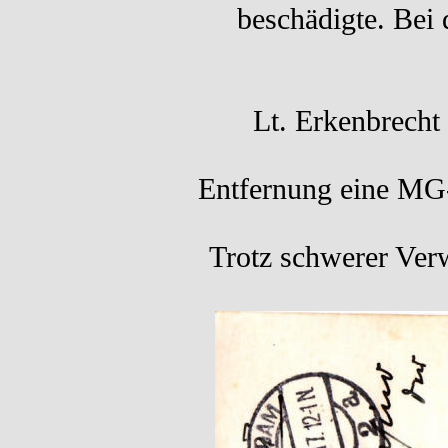
beschädigte. Bei 
Lt. Erkenbrecht
Entfernung eine MG-
Trotz schwerer Ver