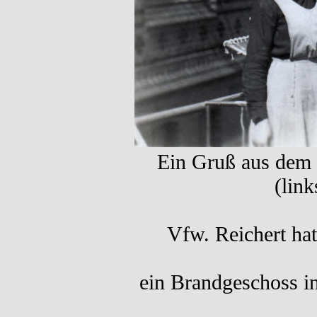
Ein Gruß aus dem L
(link
Vfw. Reichert ha
ein Brandgeschoss in