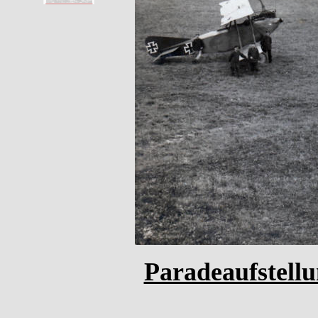
Paradeaufstellu