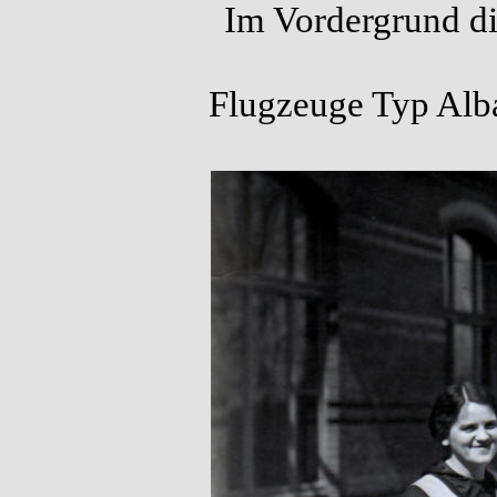
Im Vordergrund die
Flugzeuge Typ Alba