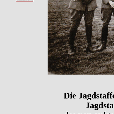
Die Jagdstaff
Jagdsta