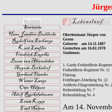
Jürge
Oberleutnant Jürgen von
Grone
Geboren am 14.11.1887
Gestorben am 16.02.1978
Stationen:
1. Garde-Feldartillerie-Regime
Fedlartillerie-Regiment Nr. 11
Flakzug
Feldflieger-Abteilung Nr. 22
Artillerie-Fliegerabteilung Nr. 
Reihenbildzug Nr. 7
Reihenbildzug Nr. 4
Am 14. November