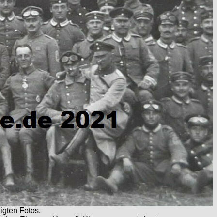
igten Fotos.