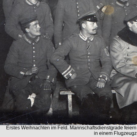
Erstes Weihnachten im Feld. Mannschaftsdienstgrade feie
in einem Flugzeugze