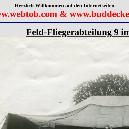
Herzlich Willkommen auf den Internetseiten
w.webtob.com & www.buddecke
Feld-Fliegerabteilung 9 i