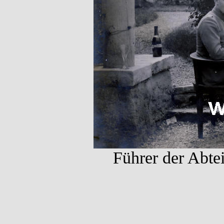
Führer der Abte