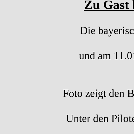
Zu Gast 
Die bayeris
und am 11.01
Foto zeigt den 
Unter den Pilot