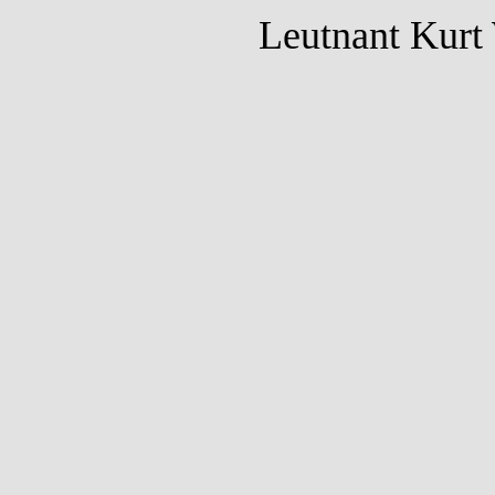
Leutnant Kurt 