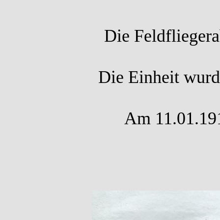
Die Feldflieger
Die Einheit wurd
Am 11.01.1917