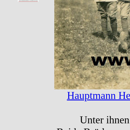
Hauptmann He
Unter ihnen