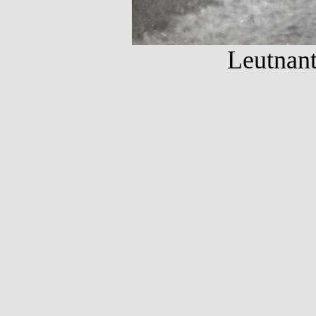
Leutnant