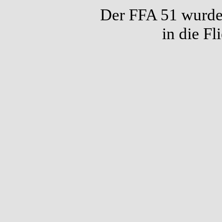
Der FFA 51 wurde
in die F