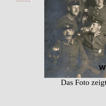
Das Foto zeig