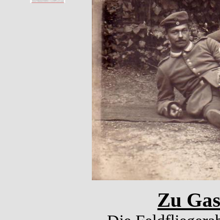
Zu Gas