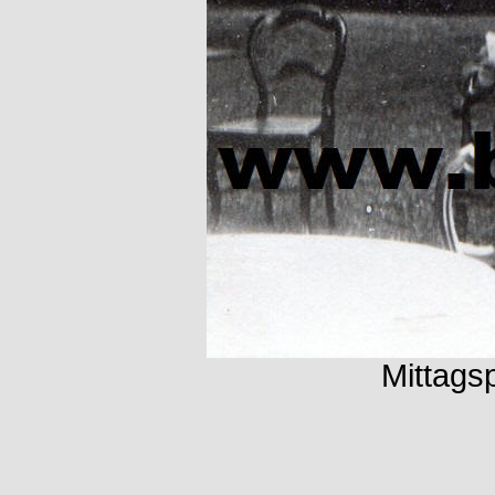
Mittags