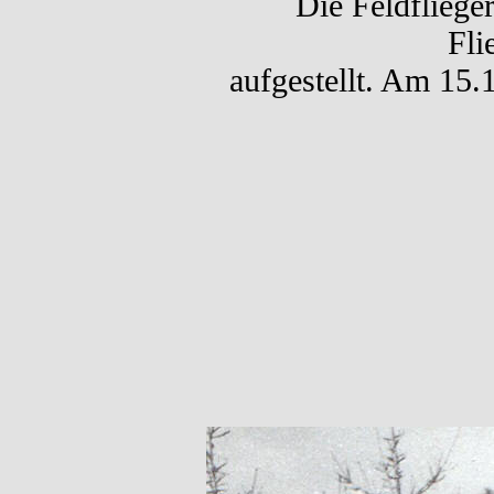
Die Feldfliege
Fli
aufgestellt. Am 15.1