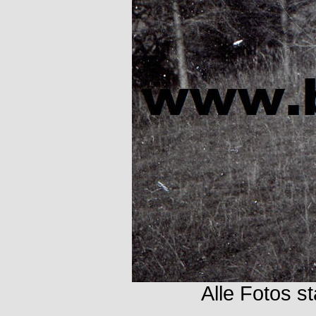
Alle Fotos 