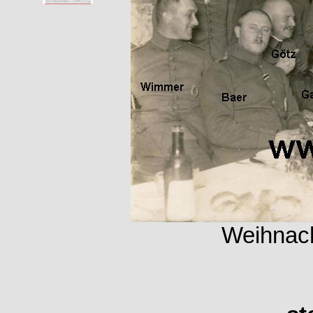
Weihnach