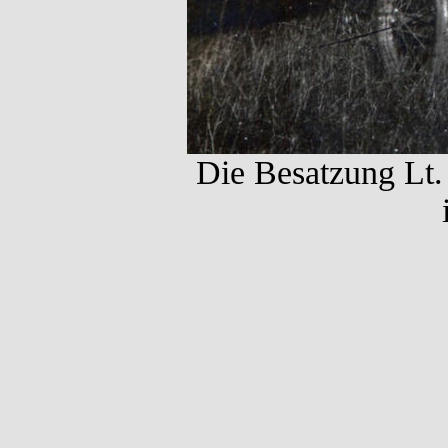
Die Besatzung Lt.