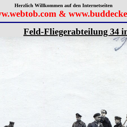
Herzlich Willkommen auf den Internetseiten
w.webtob.com & www.buddecke
Feld-Fliegerabteilung 34 