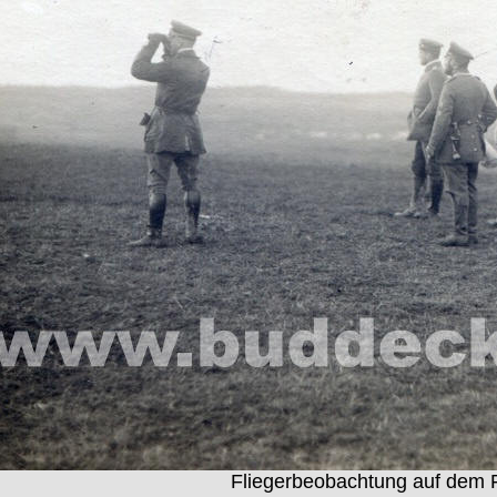
Fliegerbeobachtung auf dem F