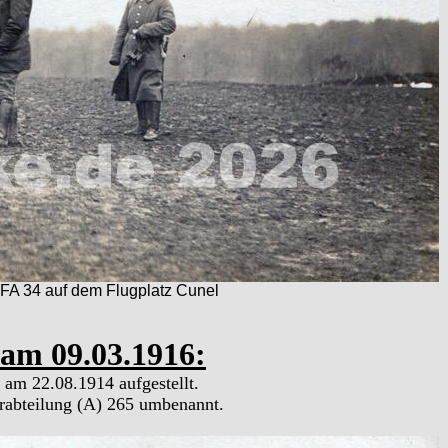
FA 34 auf dem Flugplatz Cunel
 am 09.03.1916:
 am 22.08.1914 aufgestellt.
erabteilung (A) 265 umbenannt.