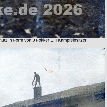
hutz in Form von 3 Fokker E.II Kampfeinsitzer