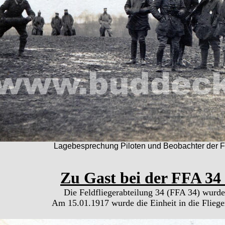
Lagebesprechung Piloten und Beobachter der F
Zu Gast bei der FFA 34
Die Feldfliegerabteilung 34 (FFA 34) wurde
Am 15.01.1917 wurde die Einheit in die Flieg