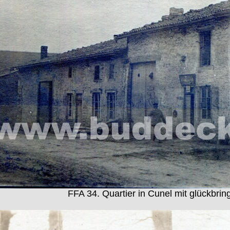
FFA 34. Quartier in Cunel mit glückbri