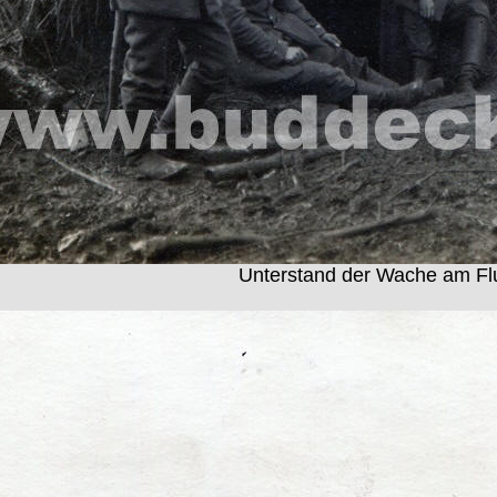
Unterstand der Wache am Flu