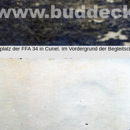
platz der FFA 34 in Cunel. Im Vordergrund der Begleitsc