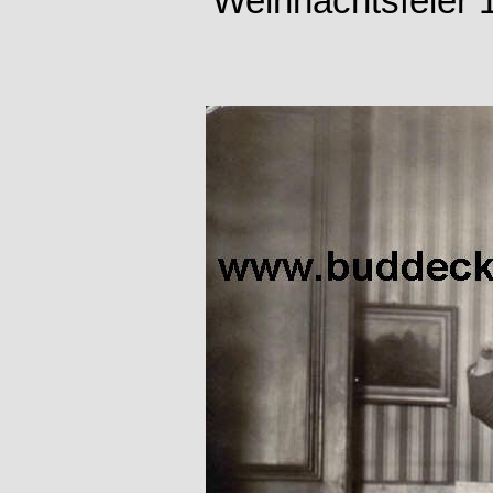
Weihnachtsfeier 1