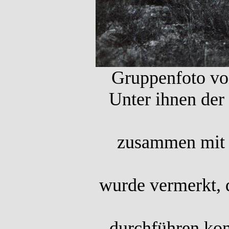
Gruppenfoto vo
Unter ihnen der
zusammen mit L
wurde vermerkt, 
durchführen kon