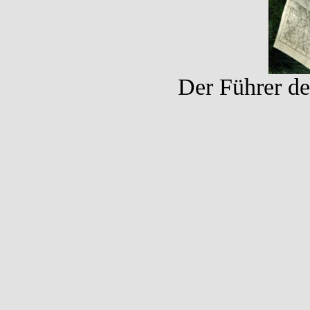
Der Führer de