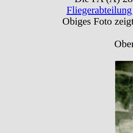
Fliegerabteilung
Obiges Foto zeigt
Ober