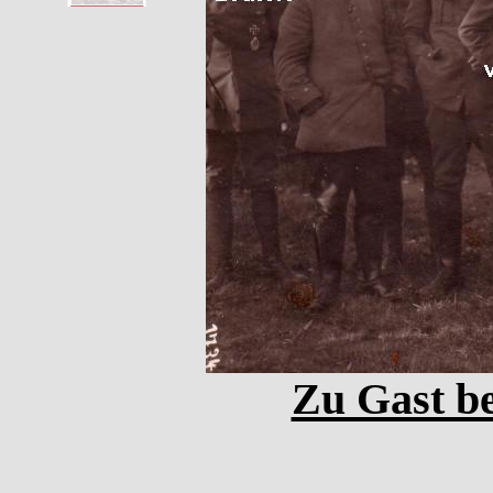
Zu Gast be