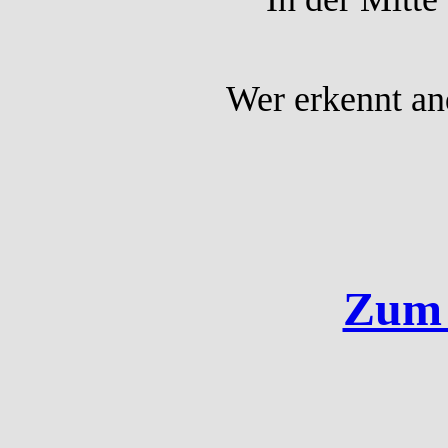
Wer erkennt an
Zum 