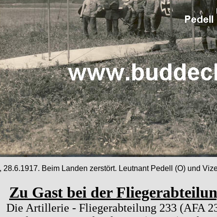
, 28.6.1917. Beim Landen zerstört. Leutnant Pedell (O) und Vi
Zu Gast bei der Fliegerabteilu
Die Artillerie - Fliegerabteilung 233 (AFA 