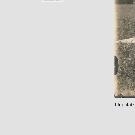
Flugplatz