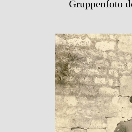
Gruppenfoto d