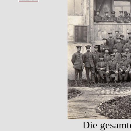
Die gesamte