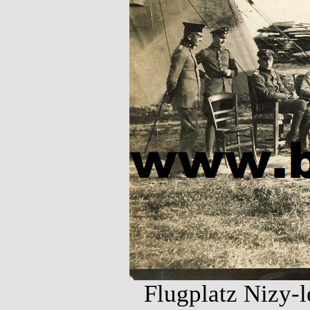
Flugplatz Nizy-