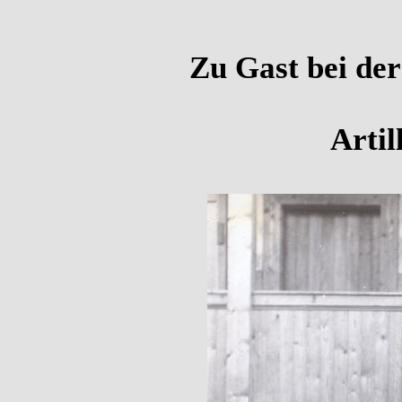
Zu Gast bei der
Artil