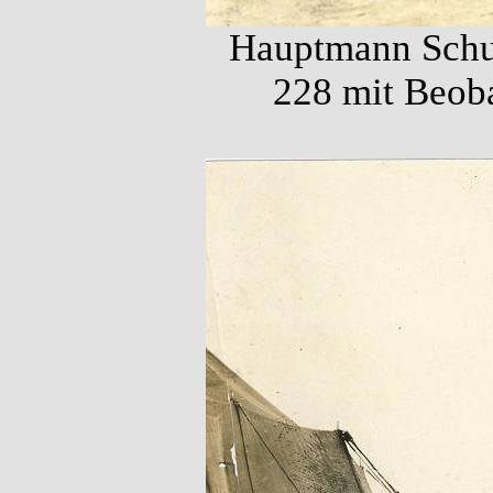
Hauptmann Schul
228 mit Beoba