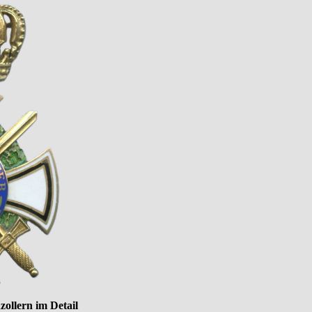
ollern im Detail