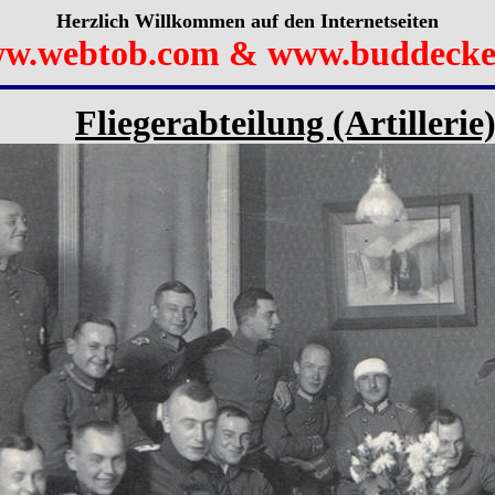
Herzlich Willkommen auf den Internetseiten
w.webtob.com & www.buddecke
Fliegerabteilung (Artilleri