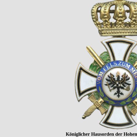
Königlicher Hausorden der Hohenz