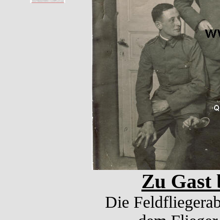
Zu Gast 
Die Feldfliegera