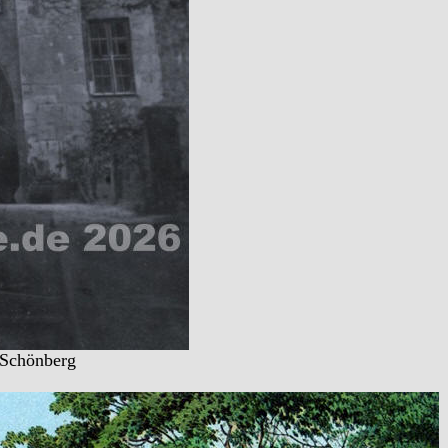
 Schönberg