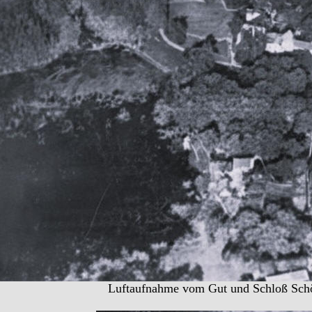
Luftaufnahme vom Gut und Schloß Sch