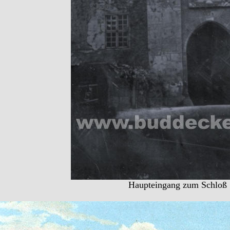
Haupteingang zum Schloß