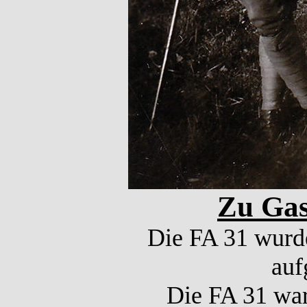
Zu Gas
Die FA 31 wurde
auf
Die FA 31 war