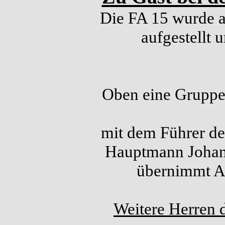
Die FA 15 wurde 
aufgestellt 
Oben eine Gruppe
mit dem Führer de
Hauptmann Johan
übernimmt A
Weitere Herren d