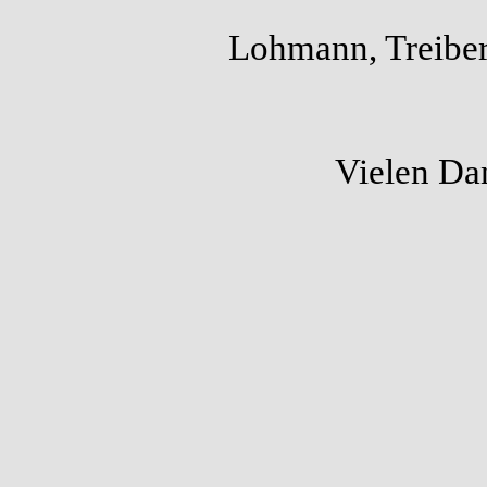
Lohmann, Treiber
Vielen Da