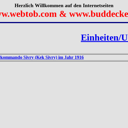
Herzlich Willkommen auf den Internetseiten
w.webtob.com & www.buddecke
Einheiten/U
rkommando Sivry (Kek Sivry) im Jahr 1916