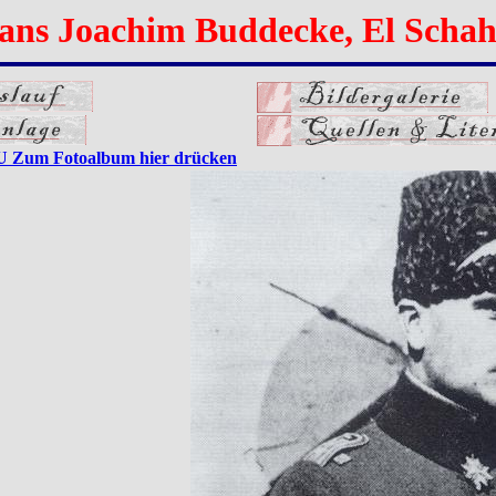
ans Joachim Buddecke, El Schah
Zum Fotoalbum hier drücken