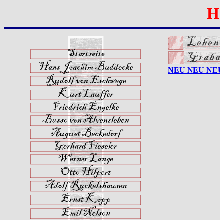
H
NEU NEU NEU 