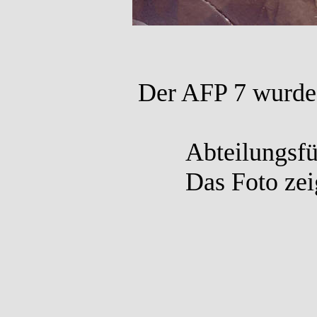
Der AFP 7 wurde
Abteilungsfü
Das Foto zei