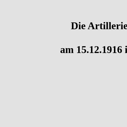
Die Artiller
am 15.12.1916 