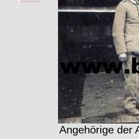
Angehörige der A